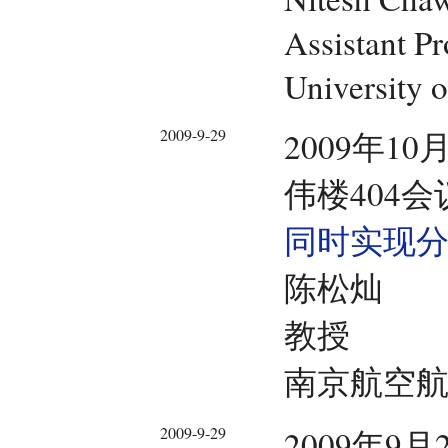
Assistant Pr
University 
2009-9-29
2009年10
伟楼404会
同时实现
陈松灿
教授
南京航空
2009-9-29
2009年9月