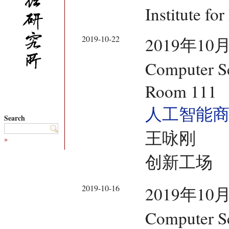
Institute fo
2019-10-22
2019年10月
Computer Sc
Room 111
人工智能
Search
王咏刚
»
创新工场
2019-10-16
2019年10月
Computer Sc