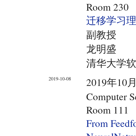
Room 230
迁移学习
副教授
龙明盛
清华大学
2019-10-08
2019年10月
Computer Sc
Room 111
From Feedf