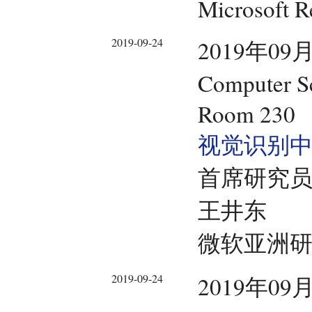
Microsoft R
2019-09-24
2019年09月
Computer Sc
Room 230
视觉识别
首席研究
王井东
微软亚洲
2019-09-24
2019年09月