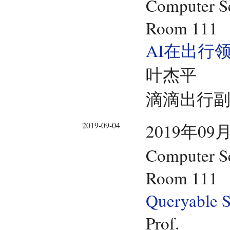
Computer Sc
Room 111
AI在出行
叶杰平
滴滴出行
2019-09-04
2019年09月
Computer Sc
Room 111
Queryable S
Prof.