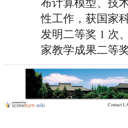
布计算模型、技
性工作，获国家科
发明二等奖 1 次
家教学成果二等奖 
Contact L