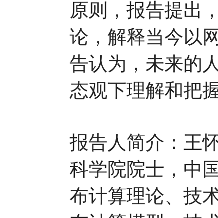
原则，报告提出，
论，解释当今以
告认为，未来的
态观下理解和把
报告人简介：王
科学院院士，中
布计算理论、技