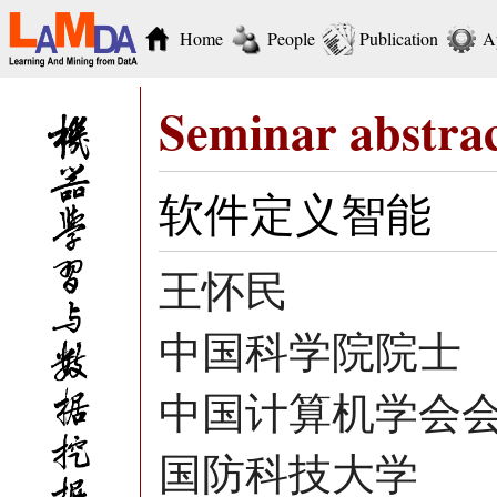
Home
People
Publication
A
Seminar abstra
软件定义智能
王怀民
中国科学院院士
中国计算机学会
国防科技大学