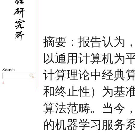
摘要：报告认为
以通用计算机为
Search
计算理论中经典
»
和终止性）为基
算法范畴。当今
的机器学习服务