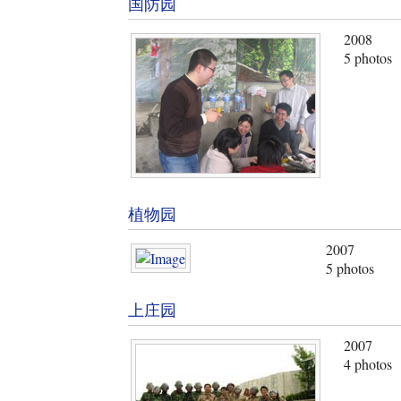
国防园
2008
5 photos
植物园
2007
5 photos
上庄园
2007
4 photos