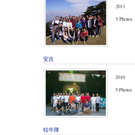
2011
5 Photos
安吉
2010
5 Photos
牯牛降