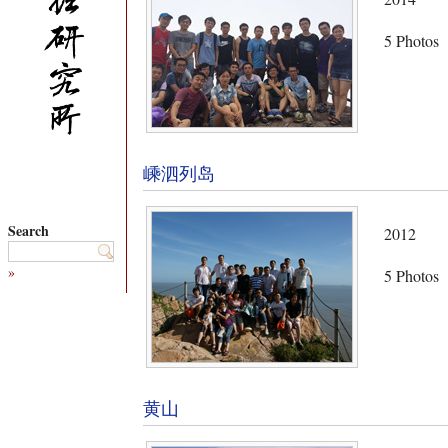
5 Photos
嵊泗列岛
Search
2012
»
5 Photos
黄山