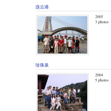
连云港
2005
3 photos
珍珠泉
2004
5 photos