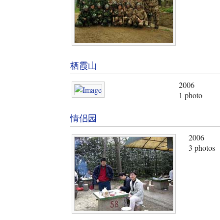
栖霞山
2006
1 photo
情侣园
2006
3 photos