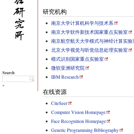
研究机构
南京大学计算机科学与技术系
南京大学软件新技术国家重点实验室
南京航空航天大学模式与神经计算实验
北京大学视觉与听觉信息处理实验室
模式识别国家重点实验室
微软亚洲研究院
Search
IBM Research
»
在线资源
CiteSeer
Computer Vision Homepage
Face Recognition Homepage
Genetic Programming Bibliography