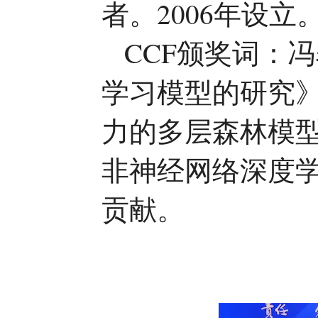
者。2006年设立
CCF颁奖词：
学习模型的研究
力的多层森林模
非神经网络深度
贡献。