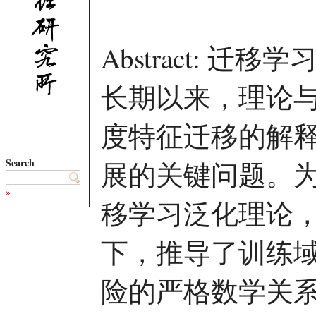
Abstract: 
长期以来，理论
度特征迁移的解
Search
展的关键问题。
»
移学习泛化理论
下，推导了训练
险的严格数学关