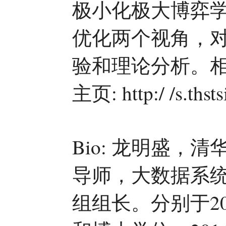
极小化极大博弈
优化两个视角，
验和理论分析。
主页: http:/ /s.ths
Bio: 龙明盛
导师，大数据系
组组长。分别于20