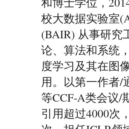
和博士学位，201
校大数据实验室(A
(BAIR) 从事
论、算法和系统
度学习及其在图
用。以第一作者/通讯
等CCF-A类会议
引用超过4000次