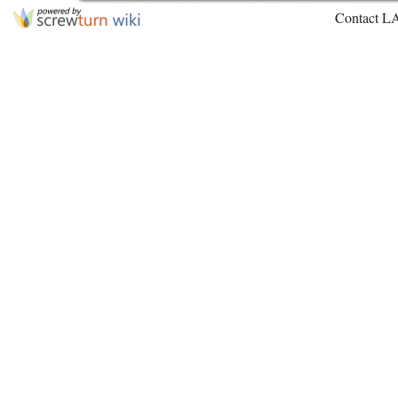
Contact L