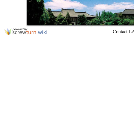
Contact L