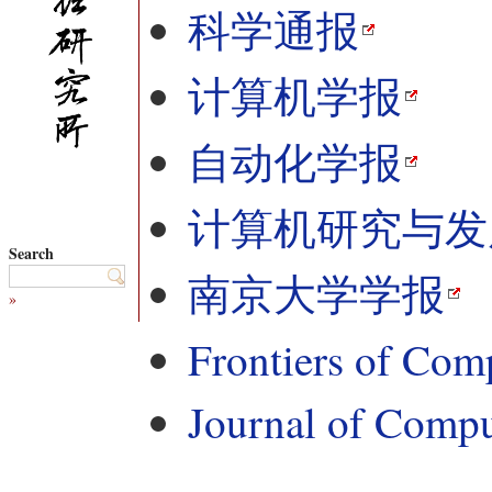
科学通报
计算机学报
自动化学报
计算机研究与发
Search
南京大学学报
»
Frontiers of Com
Journal of Comp