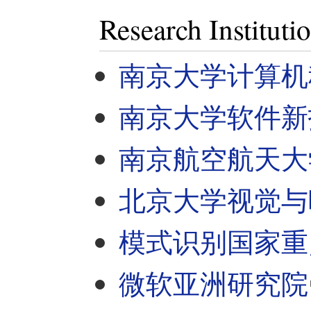
Research Instituti
南京大学计算机
南京大学软件新
南京航空航天大
北京大学视觉与
模式识别国家重
微软亚洲研究院