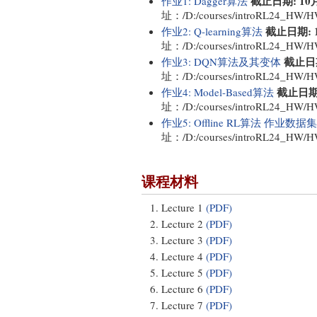
截止日期: 10月1
作业1: Dagger算法
址：/D:/courses/introRL24_HW/H
截止日期: 1
作业2: Q-learning算法
址：/D:/courses/introRL24_HW/H
截止日期
作业3: DQN算法及其变体
址：/D:/courses/introRL24_HW/H
截止日期: 
作业4: Model-Based算法
址：/D:/courses/introRL24_HW/H
作业5: Offline RL算法
作业数据集
址：/D:/courses/introRL24_HW/H
课程材料
Lecture 1
(PDF)
Lecture 2
(PDF)
Lecture 3
(PDF)
Lecture 4
(PDF)
Lecture 5
(PDF)
Lecture 6
(PDF)
Lecture 7
(PDF)