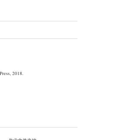
Press, 2018.