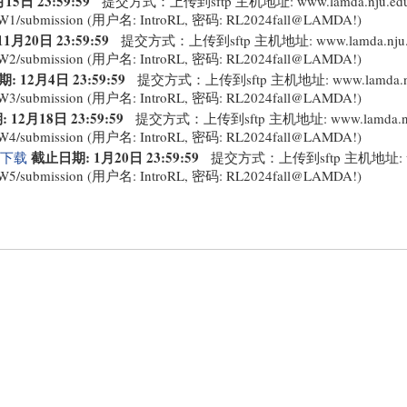
5日 23:59:59
提交方式：上传到sftp 主机地址: www.lamda.nju.e
W1/submission (用户名: IntroRL, 密码: RL2024fall@LAMDA!)
1月20日 23:59:59
提交方式：上传到sftp 主机地址: www.lamda.nj
W2/submission (用户名: IntroRL, 密码: RL2024fall@LAMDA!)
: 12月4日 23:59:59
提交方式：上传到sftp 主机地址: www.lamda.n
W3/submission (用户名: IntroRL, 密码: RL2024fall@LAMDA!)
12月18日 23:59:59
提交方式：上传到sftp 主机地址: www.lamda.n
W4/submission (用户名: IntroRL, 密码: RL2024fall@LAMDA!)
截止日期: 1月20日 23:59:59
下载
提交方式：上传到sftp 主机地址: www
W5/submission (用户名: IntroRL, 密码: RL2024fall@LAMDA!)