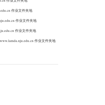
du.cn 作业文件夹地
u.edu.cn 作业文件夹地
ju.edu.cn 作业文件夹地
ju.edu.cn 作业文件夹地
.lamda.nju.edu.cn 作业文件夹地