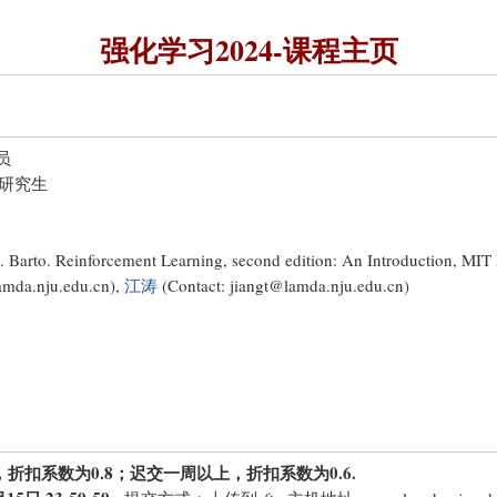
强化学习2024-课程主页
员
，研究生
. Barto. Reinforcement Learning, second edition: An Introduction, MIT 
amda.nju.edu.cn),
江涛
(Contact: jiangt@lamda.nju.edu.cn)
扣系数为0.8；迟交一周以上，折扣系数为0.6.