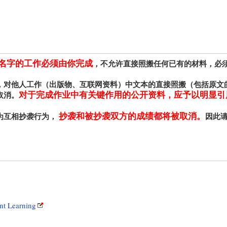
名字的工作必须由你完成
，不允许直接照搬任何已有的材料，必
，对他人工作（出版物、互联网资料）中文本的直接照搬（包括原文
对于完成作业中有关键作用的公开资料，应予以明显引
取消。
抄袭和被抄袭双方的成绩都将被取消。
为互相抄袭行为，
因此
t Learning