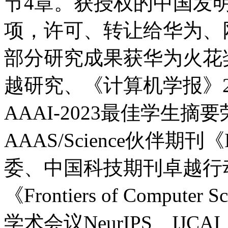
节4章。获授权的中国发明
项，许可、转让给华为、
部分研究成果获华为火花
越研究、《计算机学报》20
AAAI-2023最佳学生
AAAS/Science伙伴期刊《Int
委、中国科技期刊卓越行
《Frontiers of Comp
学术会议NeurIPS、IJC