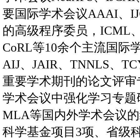
要国际学术会议AAAI、IJC
的高级程序委员，ICML、I
CoRL等10余个主流国际
AIJ、JAIR、TNNLS
重要学术期刊的论文评审专家
学术会议中强化学习专题
MLA等国内外学术会议
科学基金项目3项、省级