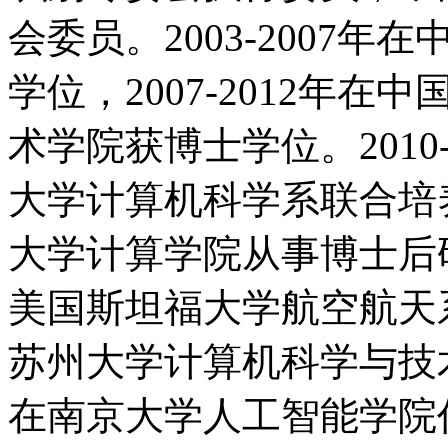
会委员。2003-2007
学位，2007-2012年
术学院获博士学位。2010
大学计算机科学系联合培养，
大学计算学院从事博士后研究
美国斯坦福大学航空航天系做
苏州大学计算机科学与技术学
在南京大学人工智能学院任