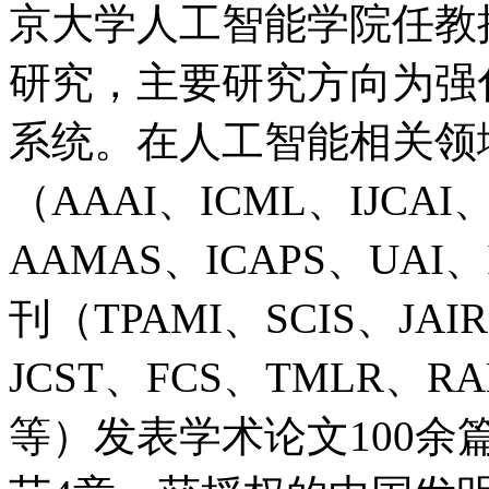
京大学人工智能学院任教
研究，主要研究方向为强
系统。在人工智能相关领
（AAAI、ICML、IJCAI
AAMAS、ICAPS、UA
刊（TPAMI、SCIS、JAI
JCST、FCS、TMLR
等）发表学术论文100余