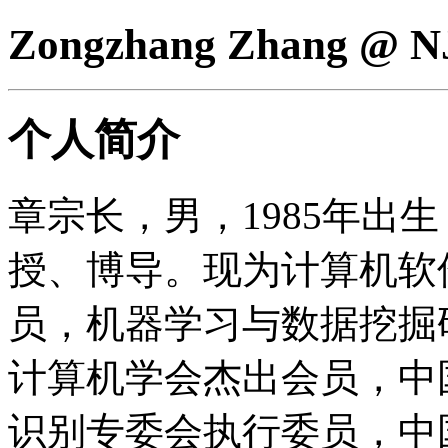
Zongzhang Zhang @ N
个人简介
章宗长，男，1985年出
授、博导。现为计算机软
员，机器学习与数据挖掘
计算机学会杰出会员，中
识别专委会执行委员，中