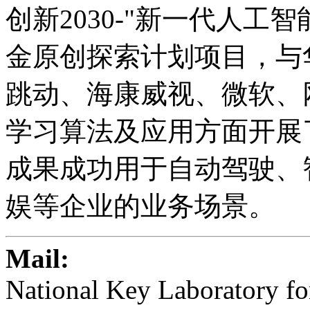
创新2030-"新一代人工
金原创探索计划项目，与
跳动、海康威视、微软、
学习算法及应用方面开展
成果成功用于自动驾驶、
娱等企业的业务场景。
Mail:
National Key Laboratory fo