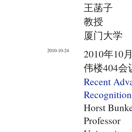
王菡子
教授
厦门大学
2010-10-24
2010年10
伟楼404会
Recent Adva
Recognition
Horst Bunk
Professor