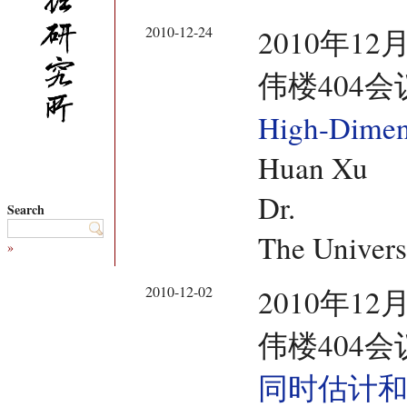
2010-12-24
2010年12
伟楼404会
High-Dimen
Huan Xu
Dr.
Search
The Universi
»
2010-12-02
2010年12
伟楼404会
同时估计