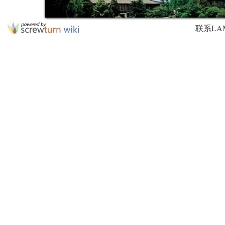
联系LAMDA