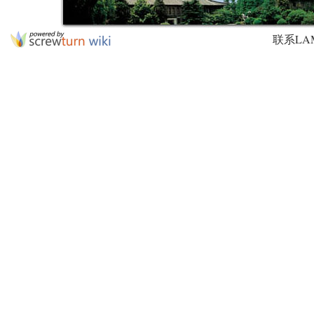
联系LAMDA