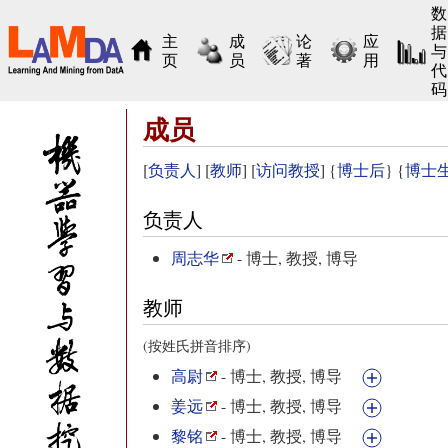
数
据
主
成
论
应
与
页
员
著
用
代
码
成员
[
负责人
] [
教师
] [
访问教授
] {
博士后
} {
博士
负责人
周志华
- 博士, 教授, 博导
教师
(按姓氏拼音排序)
高尉
- 博士, 教授, 博导
姜远
- 博士, 教授, 博导
黎铭
- 博士, 教授, 博导