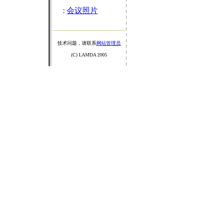
:
会议照片
技术问题，请联系
网站管理员
(C) LAMDA 2005