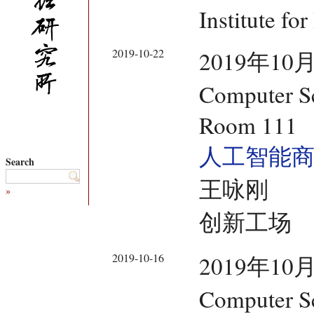
Institute fo
2019-10-22
2019年10月
Computer Sc
Room 111
人工智能
Search
王咏刚
»
创新工场
2019-10-16
2019年10月
Computer Sc