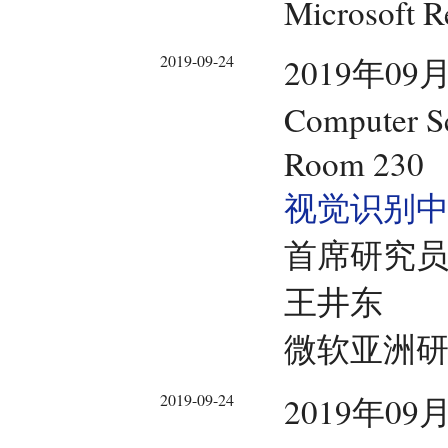
Microsoft R
2019-09-24
2019年09月
Computer Sc
Room 230
视觉识别
首席研究
王井东
微软亚洲
2019-09-24
2019年09月