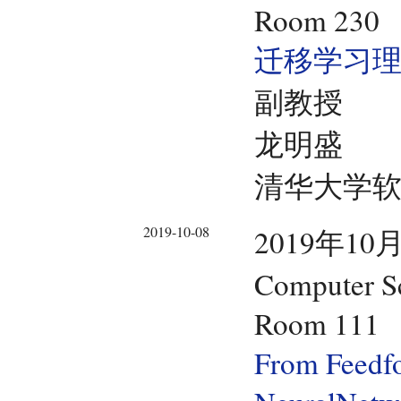
Room 230
迁移学习
副教授
龙明盛
清华大学
2019-10-08
2019年10月
Computer Sc
Room 111
From Feedf