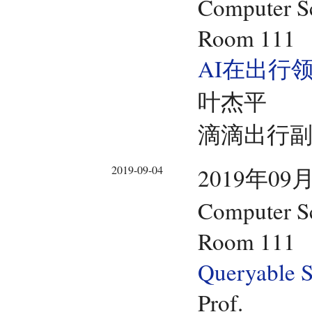
Computer Sc
Room 111
AI在出行
叶杰平
滴滴出行
2019-09-04
2019年09月
Computer Sc
Room 111
Queryable S
Prof.