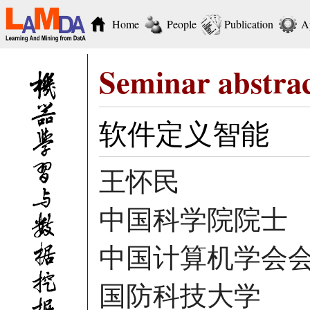
Home
People
Publication
A
Seminar abstra
软件定义智能
王怀民
中国科学院院士
中国计算机学会
国防科技大学