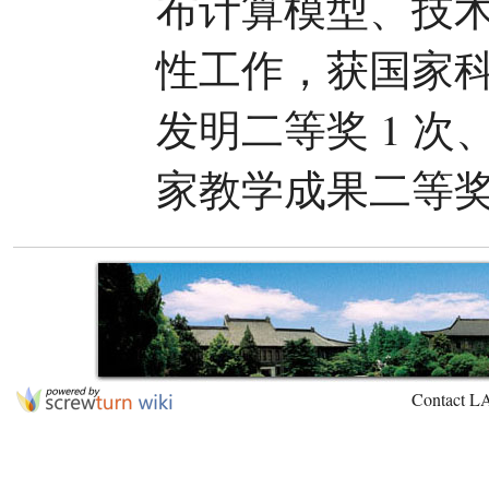
布计算模型、技
性工作，获国家科
发明二等奖 1 次
家教学成果二等奖 
Contact L