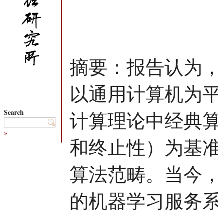
摘要：报告认为
以通用计算机为
Search
计算理论中经典
»
和终止性）为基
算法范畴。当今
的机器学习服务