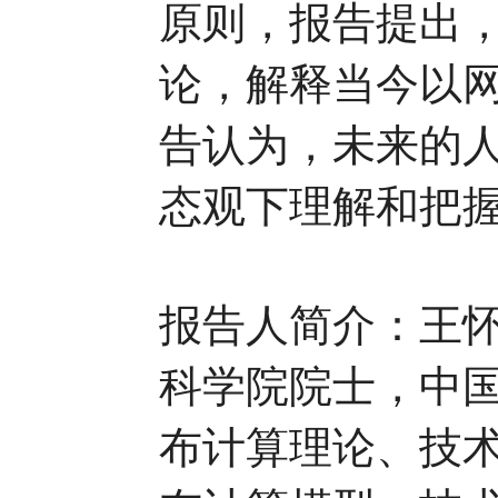
原则，报告提出，
论，解释当今以
告认为，未来的
态观下理解和把
报告人简介：王
科学院院士，中
布计算理论、技