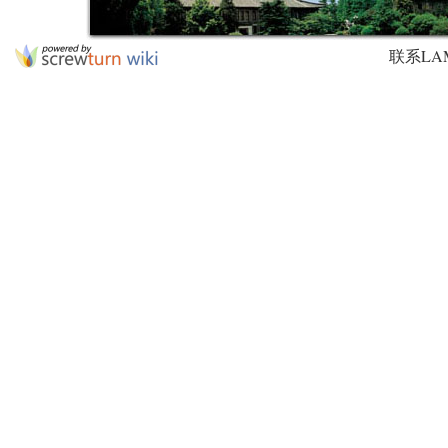
联系LAMDA