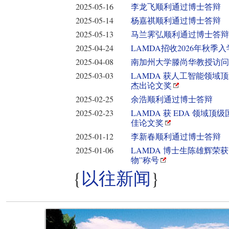
2025-05-16
李龙飞顺利通过博士答辩
2025-05-14
杨嘉祺顺利通过博士答辩
2025-05-13
马兰霁弘顺利通过博士答辩
2025-04-24
LAMDA招收2026年秋季
2025-04-08
南加州大学滕尚华教授访问 
2025-03-03
LAMDA 获人工智能领域顶级
杰出论文奖
2025-02-25
余浩顺利通过博士答辩
2025-02-23
LAMDA 获 EDA 领域顶级国
佳论文奖
2025-01-12
李新春顺利通过博士答辩
2025-01-06
LAMDA 博士生陈雄辉荣获
物”称号
{
以往新闻
}