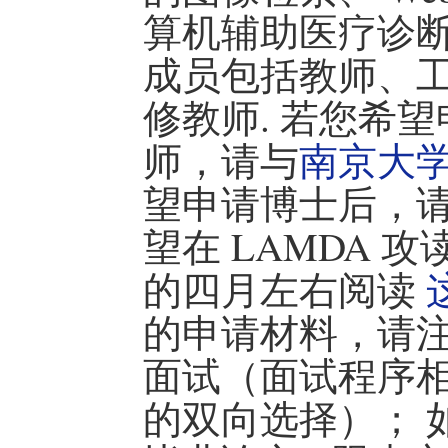
算机辅助医疗诊断、
成员包括教师、
修教师. 若您希
师，请与
南京大
望申请博士后，
望在 LAMDA
的四月左右阅读
的申请材料，请
面试（面试程序
的双向选择）； 如