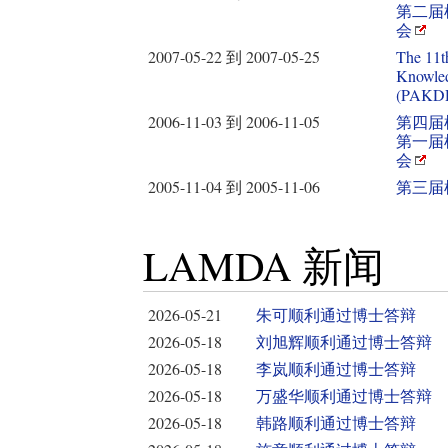
第二届
会
2007-05-22 到 2007-05-25
The 11t
Knowled
(PAKDD
2006-11-03 到 2006-11-05
第四届
第一届
会
2005-11-04 到 2005-11-06
第三届
LAMDA 新闻
2026-05-21
朱可顺利通过博士答辩
2026-05-18
刘旭辉顺利通过博士答辩
2026-05-18
李岚顺利通过博士答辩
2026-05-18
万盛华顺利通过博士答辩
2026-05-18
韩路顺利通过博士答辩