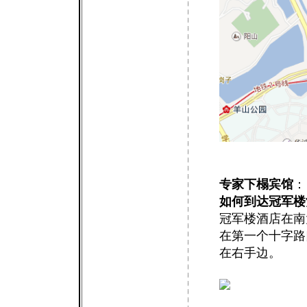
专家下榻宾馆
：
如何到达冠军楼
冠军楼酒店在南
在第一个十字路
在右手边。