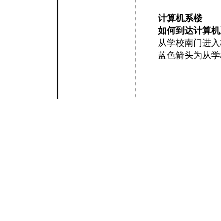
计算机系楼
如何到达计算机
从学校南门进入
蓝色箭头为从学