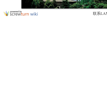
联系LAMDA