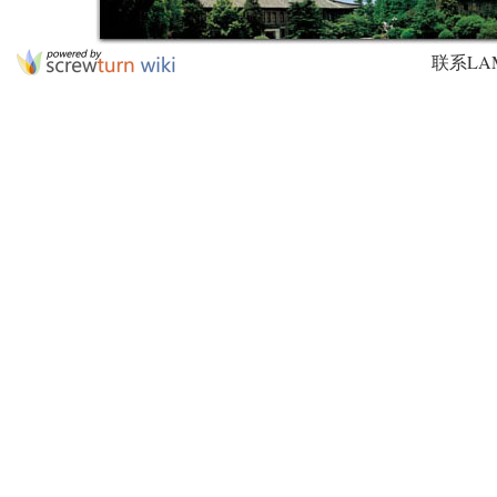
联系LAMDA