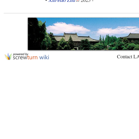
Contact L